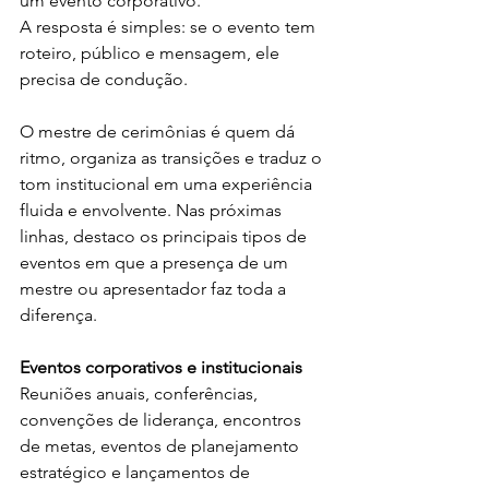
um evento corporativo.
A resposta é simples: se o evento tem 
roteiro, público e mensagem, ele 
precisa de condução.
O mestre de cerimônias é quem dá 
ritmo, organiza as transições e traduz o 
tom institucional em uma experiência 
fluida e envolvente. Nas próximas 
linhas, destaco os principais tipos de 
eventos em que a presença de um 
mestre ou apresentador faz toda a 
diferença.
Eventos corporativos e institucionais
Reuniões anuais, conferências, 
convenções de liderança, encontros 
de metas, eventos de planejamento 
estratégico e lançamentos de 