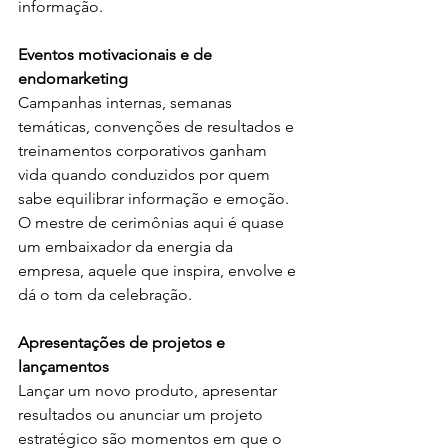
informação.
Eventos motivacionais e de 
endomarketing
Campanhas internas, semanas 
temáticas, convenções de resultados e 
treinamentos corporativos ganham 
vida quando conduzidos por quem 
sabe equilibrar informação e emoção.
O mestre de cerimônias aqui é quase 
um embaixador da energia da 
empresa, aquele que inspira, envolve e 
dá o tom da celebração.
Apresentações de projetos e 
lançamentos
Lançar um novo produto, apresentar 
resultados ou anunciar um projeto 
estratégico são momentos em que o 