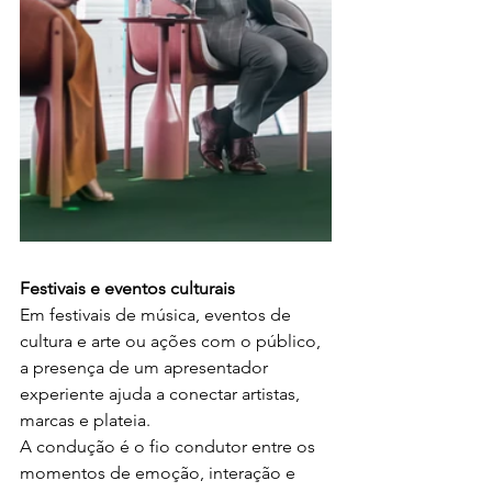
Festivais e eventos culturais
Em festivais de música, eventos de 
cultura e arte ou ações com o público, 
a presença de um apresentador 
experiente ajuda a conectar artistas, 
marcas e plateia.
A condução é o fio condutor entre os 
momentos de emoção, interação e 