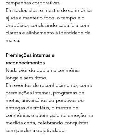
campanhas corporativas.
Em todos eles, o mestre de cerimônias 
ajuda a manter o foco, o tempo e o 
propósito, conduzindo cada fala com 
clareza e alinhamento à identidade da 
marca.
Premiações internas e 
reconhecimentos
Nada pior do que uma cerimônia 
longa e sem ritmo.
Em eventos de reconhecimento, como 
premiações internas, programas de 
metas, aniversários corporativos ou 
entregas de troféus, o mestre de 
cerimônias é quem garante emoção na 
medida certa, celebrando conquistas 
sem perder a objetividade.