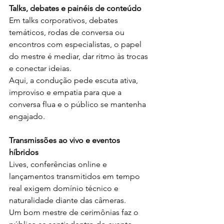
Talks, debates e painéis de conteúdo
Em talks corporativos, debates 
temáticos, rodas de conversa ou 
encontros com especialistas, o papel 
do mestre é mediar, dar ritmo às trocas 
e conectar ideias.
Aqui, a condução pede escuta ativa, 
improviso e empatia para que a 
conversa flua e o público se mantenha 
engajado.
Transmissões ao vivo e eventos 
híbridos
Lives, conferências online e 
lançamentos transmitidos em tempo 
real exigem domínio técnico e 
naturalidade diante das câmeras.
Um bom mestre de cerimônias faz o 