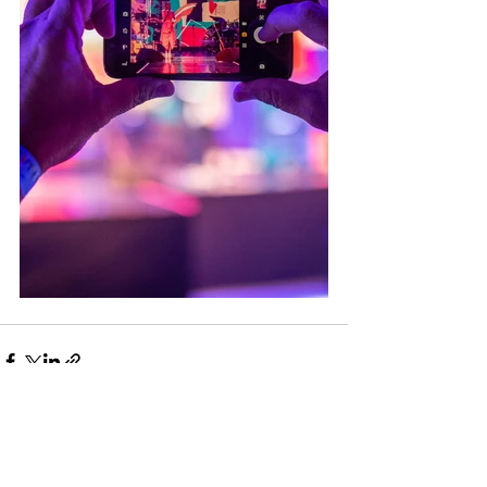
Ver tudo
Posts Relacionados