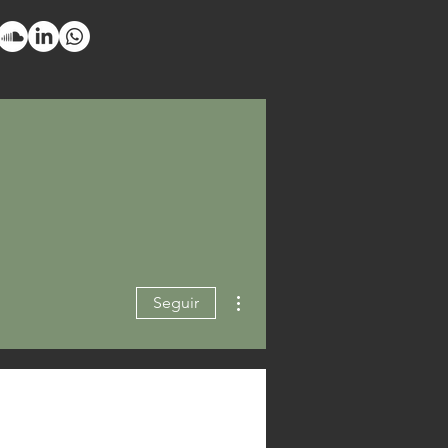
Mais ações
Seguir