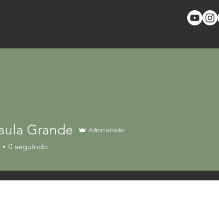
aula Grande
Administrador
0
seguindo